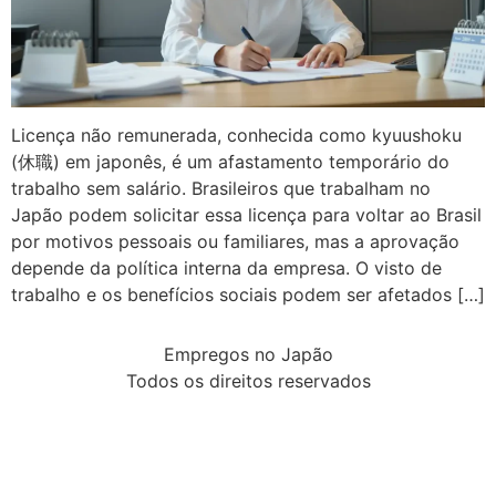
Licença não remunerada, conhecida como kyuushoku
(休職) em japonês, é um afastamento temporário do
trabalho sem salário. Brasileiros que trabalham no
Japão podem solicitar essa licença para voltar ao Brasil
por motivos pessoais ou familiares, mas a aprovação
depende da política interna da empresa. O visto de
trabalho e os benefícios sociais podem ser afetados […]
Empregos no Japão
Todos os direitos reservados