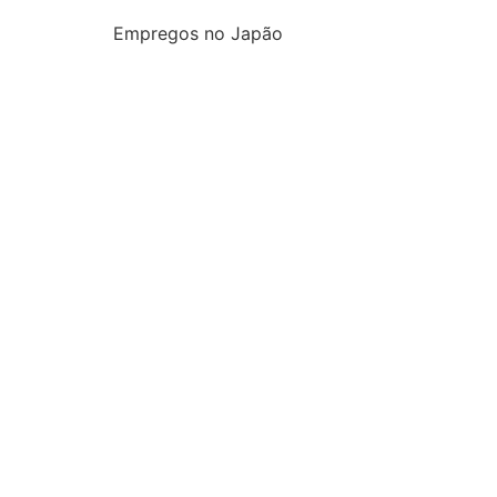
Empregos no Japão