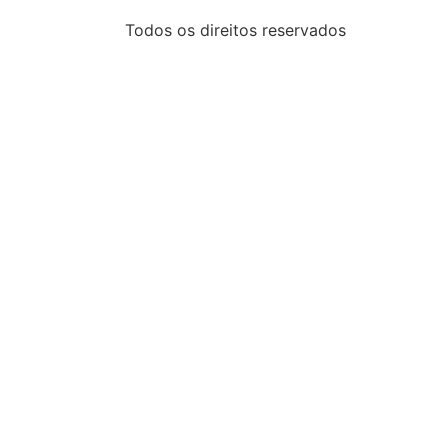
Todos os direitos reservados