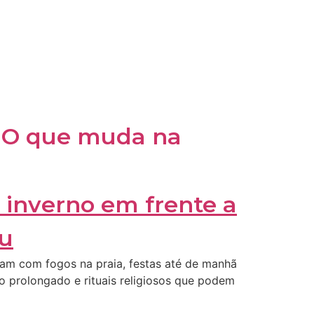
: O que muda na
ram com fogos na praia, festas até de manhã
o prolongado e rituais religiosos que podem