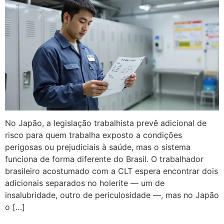
No Japão, a legislação trabalhista prevê adicional de
risco para quem trabalha exposto a condições
perigosas ou prejudiciais à saúde, mas o sistema
funciona de forma diferente do Brasil. O trabalhador
brasileiro acostumado com a CLT espera encontrar dois
adicionais separados no holerite — um de
insalubridade, outro de periculosidade —, mas no Japão
o […]