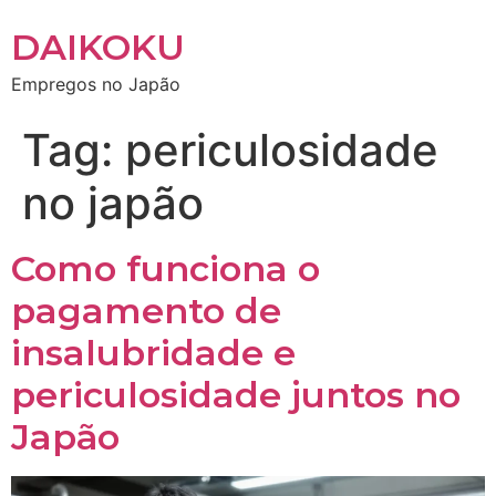
DAIKOKU
Empregos no Japão
Tag:
periculosidade
no japão
Como funciona o
pagamento de
insalubridade e
periculosidade juntos no
Japão