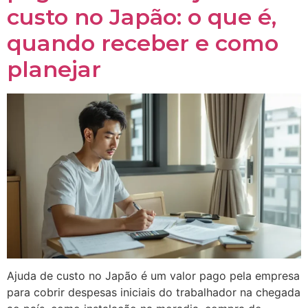
custo no Japão: o que é,
quando receber e como
planejar
Ajuda de custo no Japão é um valor pago pela empresa
para cobrir despesas iniciais do trabalhador na chegada