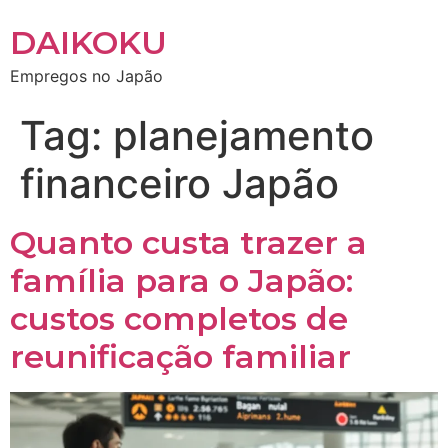
DAIKOKU
Empregos no Japão
Tag:
planejamento
financeiro Japão
Quanto custa trazer a
família para o Japão:
custos completos de
reunificação familiar