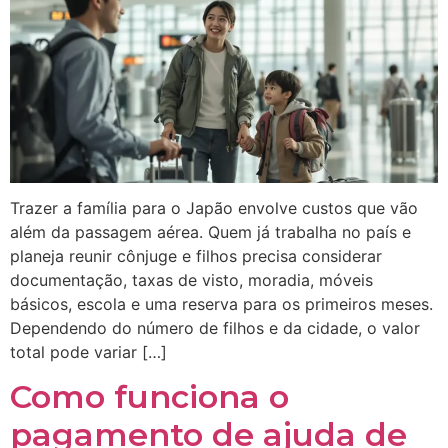
Trazer a família para o Japão envolve custos que vão
além da passagem aérea. Quem já trabalha no país e
planeja reunir cônjuge e filhos precisa considerar
documentação, taxas de visto, moradia, móveis
básicos, escola e uma reserva para os primeiros meses.
Dependendo do número de filhos e da cidade, o valor
total pode variar […]
Como funciona o
pagamento de ajuda de