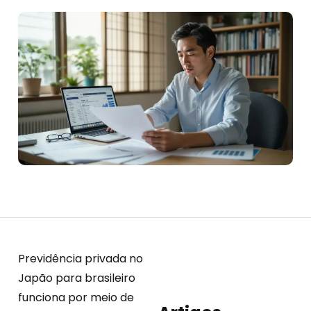
Previdência privada no
Japão para brasileiro
funciona por meio de