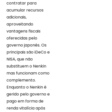
contratar para
acumular recursos
adicionais,
aproveitando
vantagens fiscais
oferecidas pelo
governo japonês. Os
principais são iDeCo e
NISA, que não
substituem o Nenkin
mas funcionam como
complemento.
Enquanto o Nenkin é
gerido pelo governo e
pago em forma de
renda vitalícia após