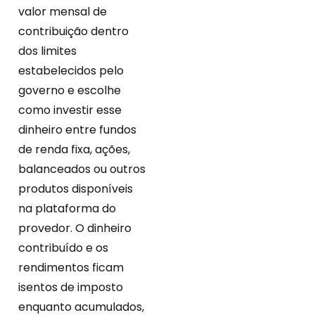
valor mensal de
contribuição dentro
dos limites
estabelecidos pelo
governo e escolhe
como investir esse
dinheiro entre fundos
de renda fixa, ações,
balanceados ou outros
produtos disponíveis
na plataforma do
provedor. O dinheiro
contribuído e os
rendimentos ficam
isentos de imposto
enquanto acumulados,