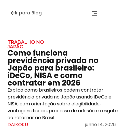
Ir para Blog
TRABALHO NO
JAPÃO
Como funciona
previdência privada no
Japão para brasileiro:
iDeCo, NISA e como
contratar em 2026
Explica como brasileiros podem contratar
previdência privada no Japão usando iDeCo e
NISA, com orientação sobre elegibilidade,
vantagens fiscais, processo de adesão e resgate
ao retornar ao Brasil.
DAIKOKU
junho 14, 2026