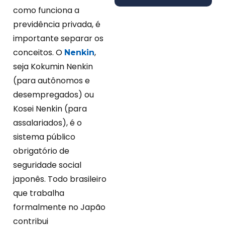
como funciona a
previdência privada, é
importante separar os
conceitos. O
,
Nenkin
seja Kokumin Nenkin
(para autônomos e
desempregados) ou
Kosei Nenkin (para
assalariados), é o
sistema público
obrigatório de
seguridade social
japonês. Todo brasileiro
que trabalha
formalmente no Japão
contribui