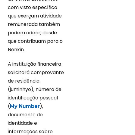
com visto específico
que exerçam atividade
remunerada também
podem aderir, desde
que contribuam para o
Nenkin.
A instituição financeira
solicitará comprovante
de residência
(juminhyo), número de
identificação pessoal
(
),
My Number
documento de
identidade e
informações sobre