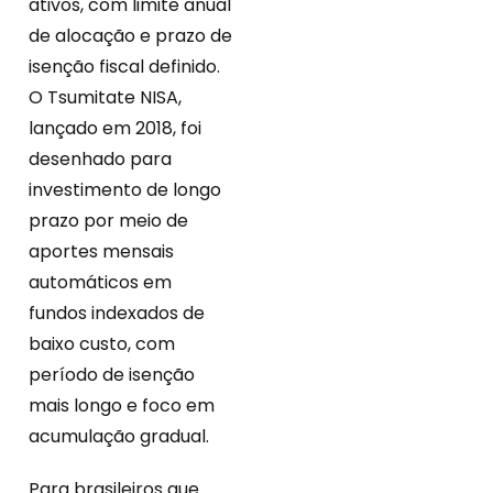
ativos, com limite anual
de alocação e prazo de
isenção fiscal definido.
O Tsumitate NISA,
lançado em 2018, foi
desenhado para
investimento de longo
prazo por meio de
aportes mensais
automáticos em
fundos indexados de
baixo custo, com
período de isenção
mais longo e foco em
acumulação gradual.
Para brasileiros que