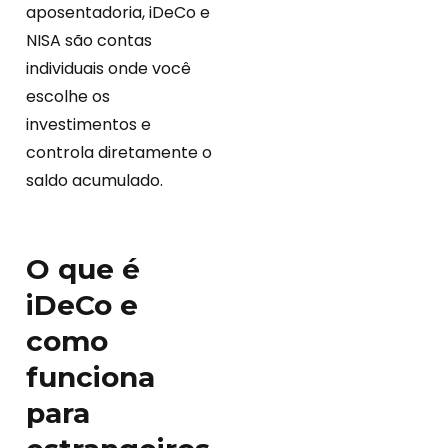
aposentadoria, iDeCo e
NISA são contas
individuais onde você
escolhe os
investimentos e
controla diretamente o
saldo acumulado.
O que é
iDeCo e
como
funciona
para