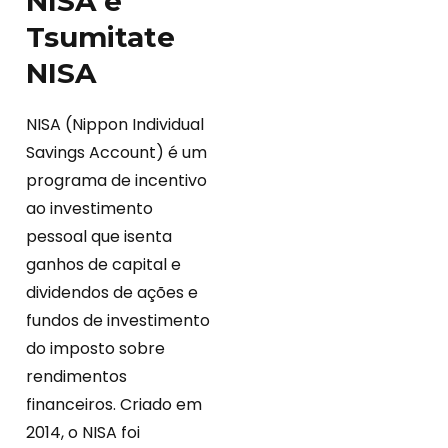
NISA e
Tsumitate
NISA
NISA (Nippon Individual
Savings Account) é um
programa de incentivo
ao investimento
pessoal que isenta
ganhos de capital e
dividendos de ações e
fundos de investimento
do imposto sobre
rendimentos
financeiros. Criado em
2014, o NISA foi