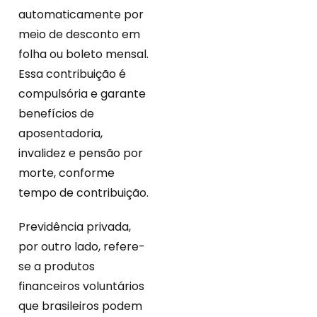
automaticamente por
meio de desconto em
folha ou boleto mensal.
Essa contribuição é
compulsória e garante
benefícios de
aposentadoria,
invalidez e pensão por
morte, conforme
tempo de contribuição.
Previdência privada,
por outro lado, refere-
se a produtos
financeiros voluntários
que brasileiros podem