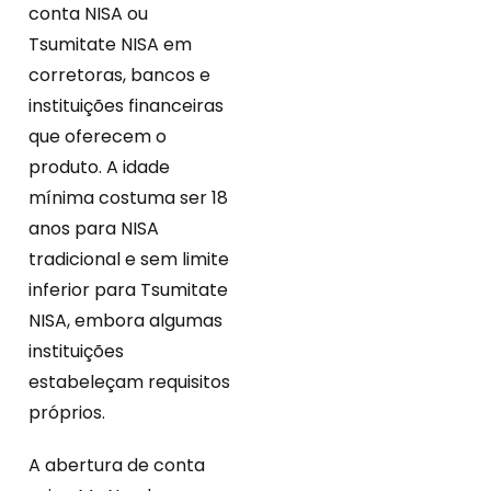
conta NISA ou
Tsumitate NISA em
corretoras, bancos e
instituições financeiras
que oferecem o
produto. A idade
mínima costuma ser 18
anos para NISA
tradicional e sem limite
inferior para Tsumitate
NISA, embora algumas
instituições
estabeleçam requisitos
próprios.
A abertura de conta