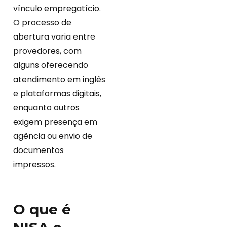
vínculo empregatício.
O processo de
abertura varia entre
provedores, com
alguns oferecendo
atendimento em inglês
e plataformas digitais,
enquanto outros
exigem presença em
agência ou envio de
documentos
impressos.
O que é