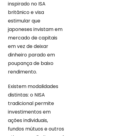
inspirado no ISA
britânico e visa
estimular que
japoneses invistam em
mercado de capitais
em vez de deixar
dinheiro parado em
poupança de baixo
rendimento.
Existem modalidades
distintas: o NISA
tradicional permite
investimentos em
ações individuais,
fundos mútuos e outros