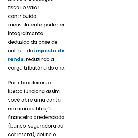
fiscal: o valor
contribuído
mensalmente pode ser
integralmente
deduzido da base de
cálculo do
imposto de
, reduzindo a
renda
carga tributária do ano.
Para brasileiros, o
iDeCo funciona assim:
você abre uma conta
em uma instituição
financeira credenciada
(banco, seguradora ou
corretora), define o