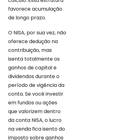
cálculo. Essa estrutura
favorece acumulação
de longo prazo.
O NISA, por sua vez, não
oferece dedução na
contribuição, mas
isenta totalmente os
ganhos de capital e
dividendos durante o
período de vigência da
conta. Se você investir
em fundos ou ações
que valorizem dentro
da conta NISA, o lucro
na venda fica isento do
imposto sobre ganhos