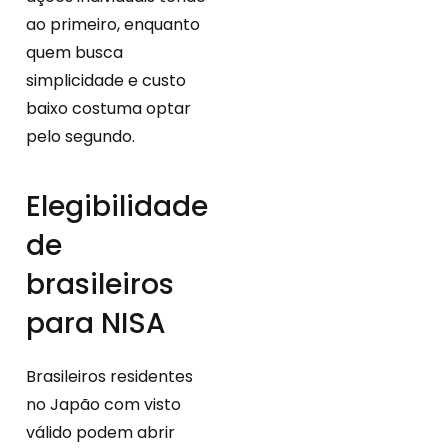
ao primeiro, enquanto
quem busca
simplicidade e custo
baixo costuma optar
pelo segundo.
Elegibilidade
de
brasileiros
para NISA
Brasileiros residentes
no Japão com visto
válido podem abrir