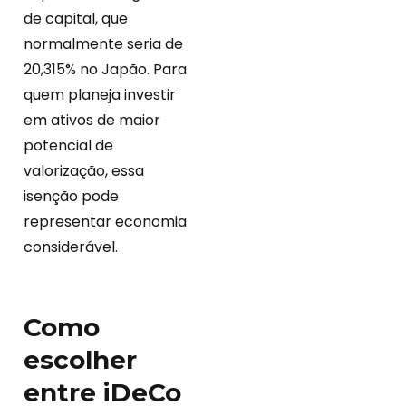
de capital, que
normalmente seria de
20,315% no Japão. Para
quem planeja investir
em ativos de maior
potencial de
valorização, essa
isenção pode
representar economia
considerável.
Como
escolher
entre iDeCo