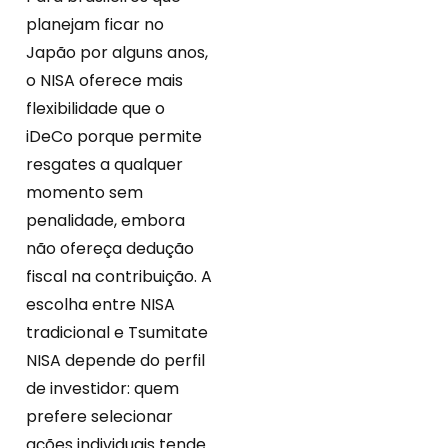
planejam ficar no
Japão por alguns anos,
o NISA oferece mais
flexibilidade que o
iDeCo porque permite
resgates a qualquer
momento sem
penalidade, embora
não ofereça dedução
fiscal na contribuição. A
escolha entre NISA
tradicional e Tsumitate
NISA depende do perfil
de investidor: quem
prefere selecionar
ações individuais tende