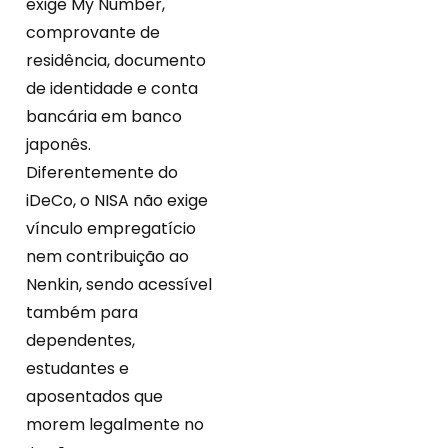
exige My Number,
comprovante de
residência, documento
de identidade e conta
bancária em banco
japonês.
Diferentemente do
iDeCo, o NISA não exige
vínculo empregatício
nem contribuição ao
Nenkin, sendo acessível
também para
dependentes,
estudantes e
aposentados que
morem legalmente no