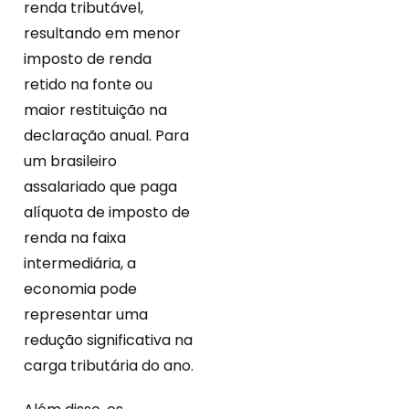
renda tributável,
resultando em menor
imposto de renda
retido na fonte ou
maior restituição na
declaração anual. Para
um brasileiro
assalariado que paga
alíquota de imposto de
renda na faixa
intermediária, a
economia pode
representar uma
redução significativa na
carga tributária do ano.