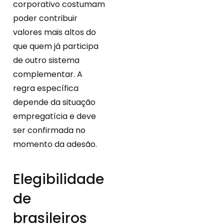
corporativo costumam
poder contribuir
valores mais altos do
que quem já participa
de outro sistema
complementar. A
regra específica
depende da situação
empregatícia e deve
ser confirmada no
momento da adesão.
Elegibilidade
de
brasileiros