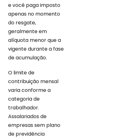
e você paga imposto
apenas no momento
do resgate,
geralmente em
alíquota menor que a
vigente durante a fase
de acumulação.
O limite de
contribuição mensal
varia conforme a
categoria de
trabalhador.
Assalariados de
empresas sem plano
de previdência