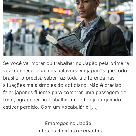
Se você vai morar ou trabalhar no Japão pela primeira
vez, conhecer algumas palavras em japonês que todo
brasileiro precisa saber faz toda a diferença nas
situações mais simples do cotidiano. Não é preciso
falar japonês fluente para comprar uma passagem de
trem, agradecer no trabalho ou pedir ajuda quando
estiver perdido. Com um vocabulário […]
Empregos no Japão
Todos os direitos reservados