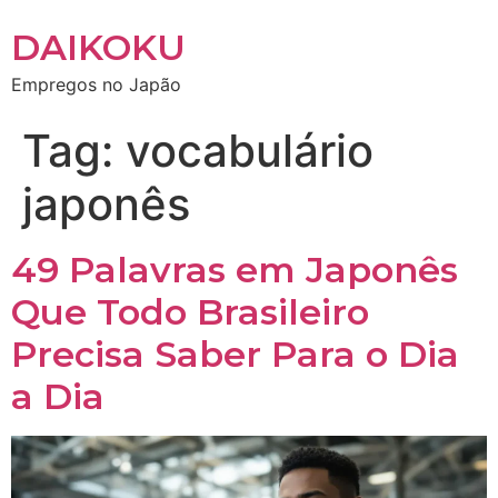
DAIKOKU
Empregos no Japão
Tag:
vocabulário
japonês
49 Palavras em Japonês
Que Todo Brasileiro
Precisa Saber Para o Dia
a Dia