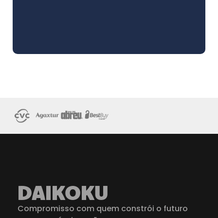
DAIKOKU
Compromisso com quem constrói o futuro