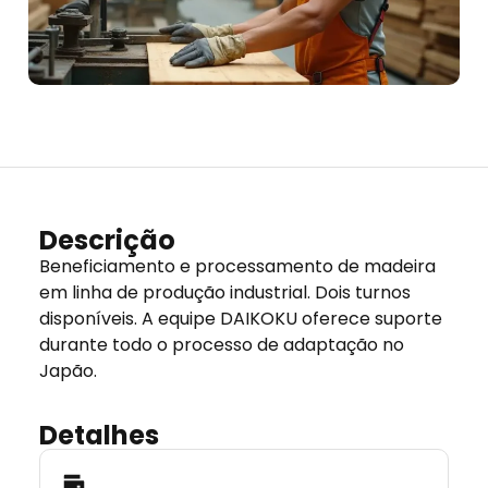
Descrição
Beneficiamento e processamento de madeira
em linha de produção industrial. Dois turnos
disponíveis. A equipe DAIKOKU oferece suporte
durante todo o processo de adaptação no
Japão.
Detalhes