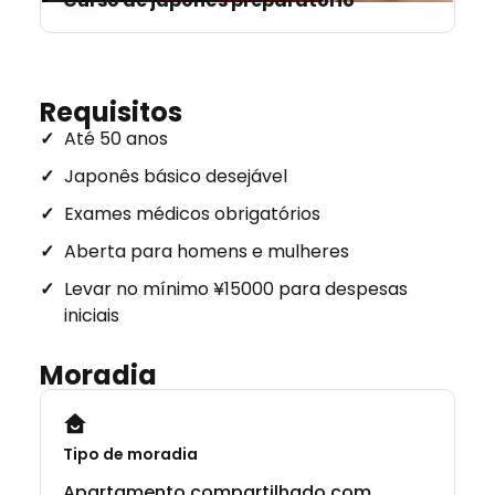
Curso de japonês preparatório
Requisitos
Até 50 anos
Japonês básico desejável
Exames médicos obrigatórios
Aberta para homens e mulheres
Levar no mínimo ¥15000 para despesas
iniciais
Moradia
Tipo de moradia
Apartamento compartilhado com