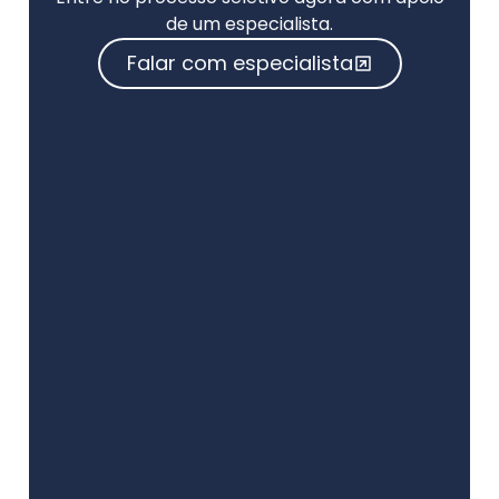
de um especialista.
Falar com especialista