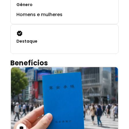
Gênero
Homens e mulheres
Destaque
Benefícios