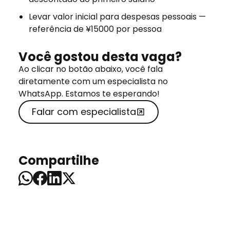
Levar valor inicial para despesas pessoais —
referência de ¥15000 por pessoa
Você gostou desta vaga?
Ao clicar no botão abaixo, você fala
diretamente com um especialista no
WhatsApp. Estamos te esperando!
Falar com especialista
Compartilhe