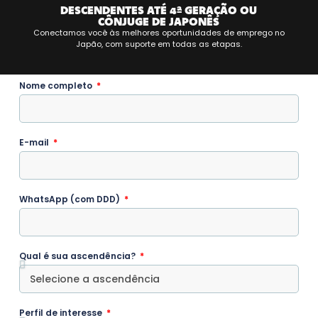
DESCENDENTES ATÉ 4ª GERAÇÃO OU
CÔNJUGE DE JAPONÊS
Conectamos você às melhores oportunidades de emprego no
Japão, com suporte em todas as etapas.
Nome completo
E-mail
WhatsApp (com DDD)
Qual é sua ascendência?
Perfil de interesse