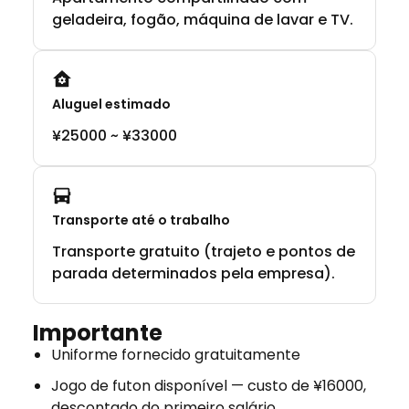
geladeira, fogão, máquina de lavar e TV.
Aluguel estimado
¥25000 ~ ¥33000
Transporte até o trabalho
Transporte gratuito (trajeto e pontos de
parada determinados pela empresa).
Importante
Uniforme fornecido gratuitamente
Jogo de futon disponível — custo de ¥16000,
descontado do primeiro salário