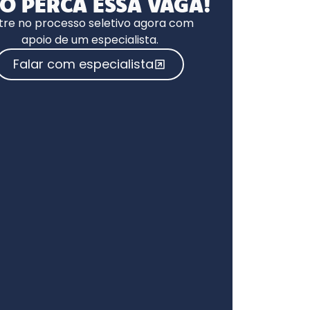
O PERCA ESSA VAGA!
tre no processo seletivo agora com
apoio de um especialista.
Falar com especialista