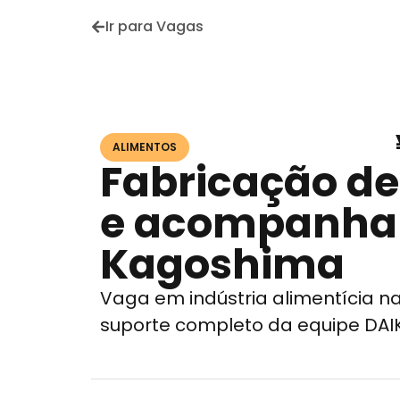
Ir para Vagas
ALIMENTOS
Fabricação d
e acompanha
Kagoshima
Vaga em indústria alimentícia 
suporte completo da equipe DAI