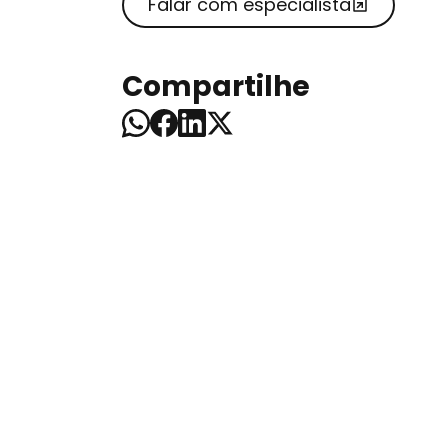
Falar com especialista
Compartilhe