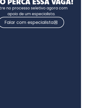
O PERCA ESSA VAGA!
tre no processo seletivo agora com
apoio de um especialista.
Falar com especialista