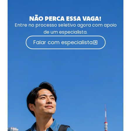
NÃO PERCA ESSA VAGA!
Entre no processo seletivo agora com apoio
de um especialista.
Falar com especialista