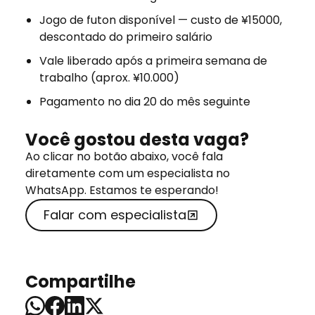
Jogo de futon disponível — custo de ¥15000,
descontado do primeiro salário
Vale liberado após a primeira semana de
trabalho (aprox. ¥10.000)
Pagamento no dia 20 do mês seguinte
Você gostou desta vaga?
Ao clicar no botão abaixo, você fala
diretamente com um especialista no
WhatsApp. Estamos te esperando!
Falar com especialista
Compartilhe