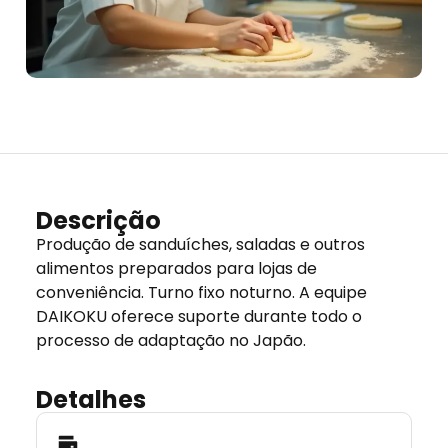
Descrição
Produção de sanduíches, saladas e outros
alimentos preparados para lojas de
conveniência. Turno fixo noturno. A equipe
DAIKOKU oferece suporte durante todo o
processo de adaptação no Japão.
Detalhes