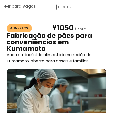
Ir para Vagas
004-09
¥1050
ALIMENTOS
Fabricação de pães para
conveniências em
Kumamoto
Vaga em indústria alimentícia na região de
Kumamoto, aberta para casais e famílias.