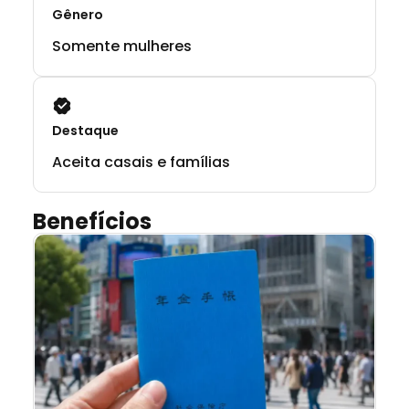
Gênero
Somente mulheres
Destaque
Aceita casais e famílias
Benefícios