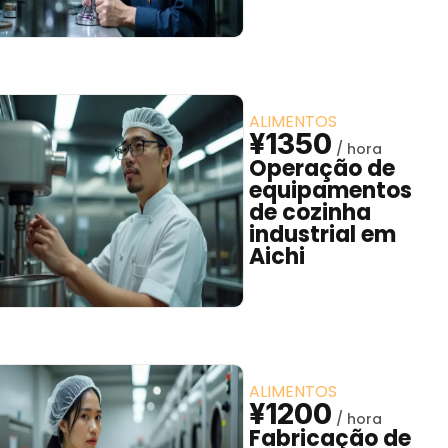
ALIMENTOS
¥1350
Operação de
equipamentos
de cozinha
industrial em
Aichi
ALIMENTOS
¥1200
Fabricação de