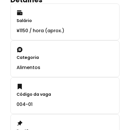
Salário
¥1150 / hora (aprox.)
Categoria
Alimentos
Código da vaga
004-01