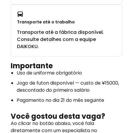
Transporte até o trabalho
Transporte até a fábrica disponível.
Consulte detalhes com a equipe
DAIKOKU.
Importante
Uso de uniforme obrigatório
Jogo de futon disponível — custo de ¥15000,
descontado do primeiro salário
Pagamento no dia 21 do mês seguinte
Você gostou desta vaga?
Ao clicar no botão abaixo, você fala
diretamente com um especialista no