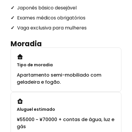
Japonês básico desejável
Exames médicos obrigatórios
Vaga exclusiva para mulheres
Moradia
Tipo de moradia
Apartamento semi-mobiliado com
geladeira e fogão.
Aluguel estimado
¥55000 ~ ¥70000 + contas de água, luz e
gás