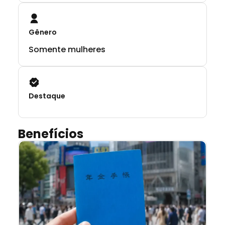
Gênero
Somente mulheres
Destaque
Benefícios