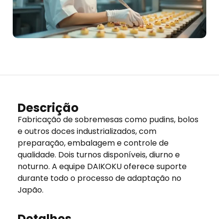
Descrição
Fabricação de sobremesas como pudins, bolos
e outros doces industrializados, com
preparação, embalagem e controle de
qualidade. Dois turnos disponíveis, diurno e
noturno. A equipe DAIKOKU oferece suporte
durante todo o processo de adaptação no
Japão.
Detalhes