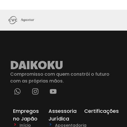
DAIKOKU
Compromisso com quem constrói o futuro
com as próprias mãos.
Empregos
Assessoria
Certificações
no Japão
Jurídica
Início
Aposentadoria