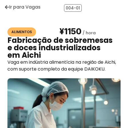
Ir para Vagas
004-01
¥1150
ALIMENTOS
Fabricação de sobremesas
e doces industrializados
em Aichi
Vaga em indústria alimentícia na região de Aichi,
com suporte completo da equipe DAIKOKU.