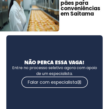
pães para
conveniências
em Saitama
NÃO PERCA ESSA VAGA!
Entre no processo seletivo agora com apoio
de um especialista.
Falar com especialista