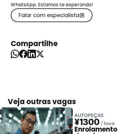
WhatsApp. Estamos te esperando!
Falar com especialista
Compartilhe
Veja outras vagas
AUTOPEÇAS
¥1300
Enrolamento