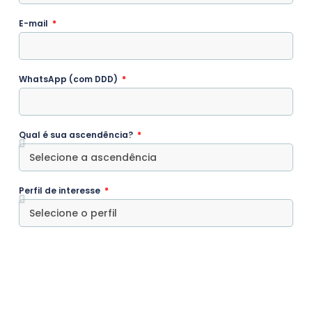
E-mail
WhatsApp (com DDD)
Qual é sua ascendência?
Perfil de interesse