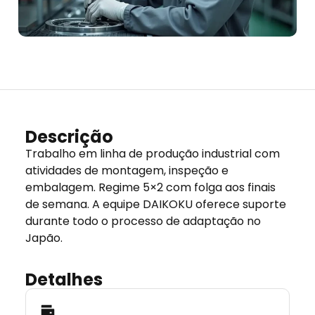
Descrição
Trabalho em linha de produção industrial com
atividades de montagem, inspeção e
embalagem. Regime 5×2 com folga aos finais
de semana. A equipe DAIKOKU oferece suporte
durante todo o processo de adaptação no
Japão.
Detalhes