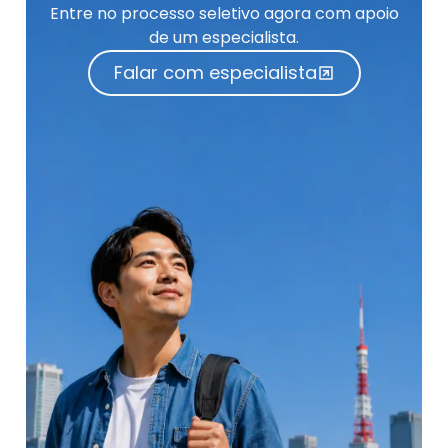
Entre no processo seletivo agora com apoio
de um especialista.
Falar com especialista