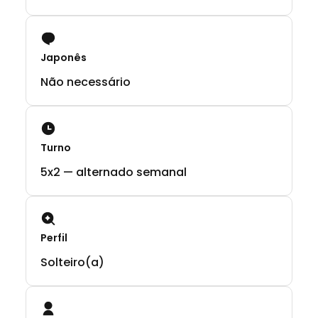
Japonês
Não necessário
Turno
5x2 — alternado semanal
Perfil
Solteiro(a)