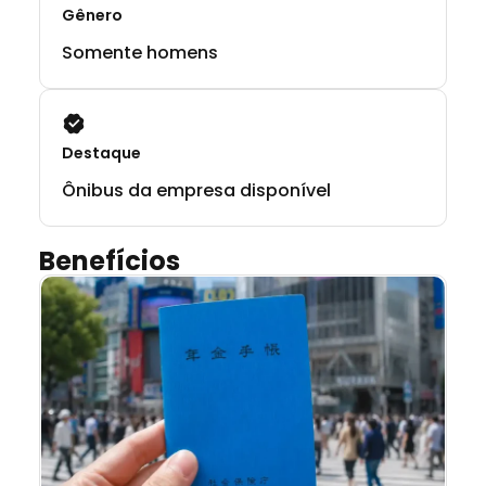
Gênero
Somente homens
Destaque
Ônibus da empresa disponível
Benefícios