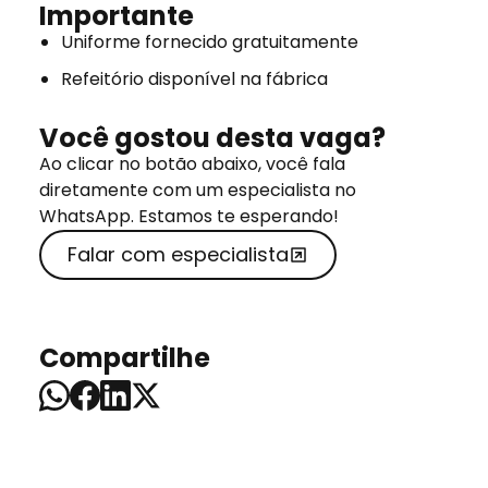
Importante
Uniforme fornecido gratuitamente
Refeitório disponível na fábrica
Você gostou desta vaga?
Ao clicar no botão abaixo, você fala
diretamente com um especialista no
WhatsApp. Estamos te esperando!
Falar com especialista
Compartilhe