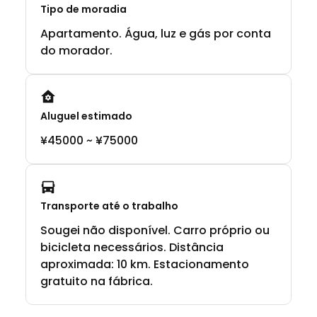
Tipo de moradia
Apartamento. Água, luz e gás por conta
do morador.
Aluguel estimado
¥45000 ~ ¥75000
Transporte até o trabalho
Sougei não disponível. Carro próprio ou
bicicleta necessários. Distância
aproximada: 10 km. Estacionamento
gratuito na fábrica.