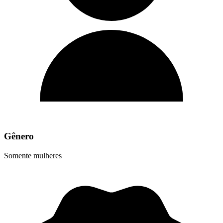
Gênero
Somente mulheres