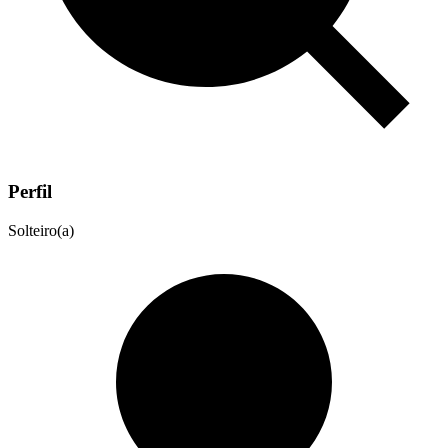
Perfil
Solteiro(a)