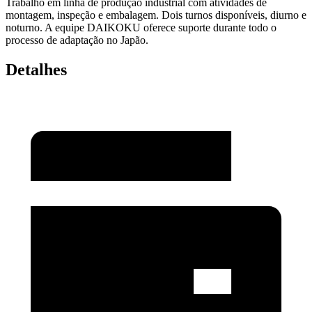
Trabalho em linha de produção industrial com atividades de
montagem, inspeção e embalagem. Dois turnos disponíveis, diurno e
noturno. A equipe DAIKOKU oferece suporte durante todo o
processo de adaptação no Japão.
Detalhes