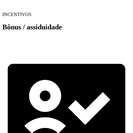
INCENTIVOS
Bônus / assiduidade