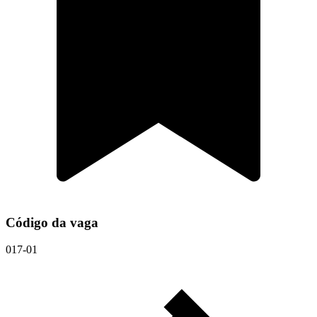
Código da vaga
017-01