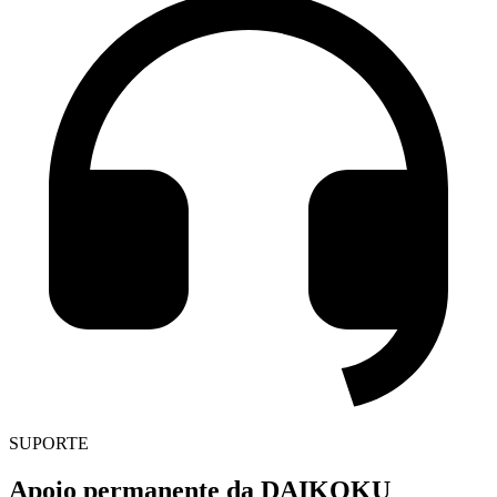
SUPORTE
Apoio permanente da DAIKOKU