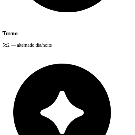
Turno
5x2 — alternado dia/noite