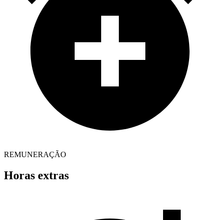
REMUNERAÇÃO
Horas extras