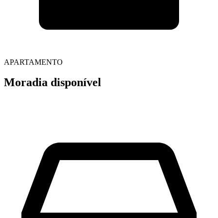
APARTAMENTO
Moradia disponível