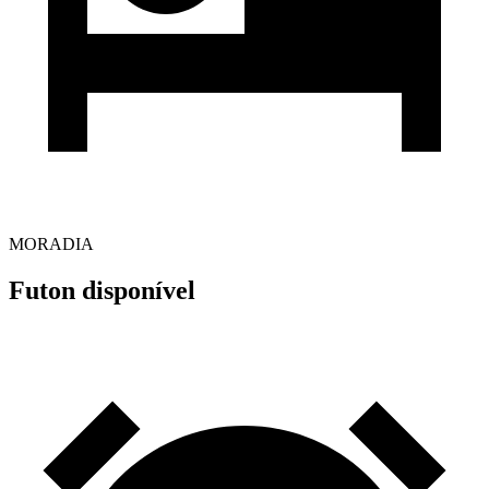
MORADIA
Futon disponível