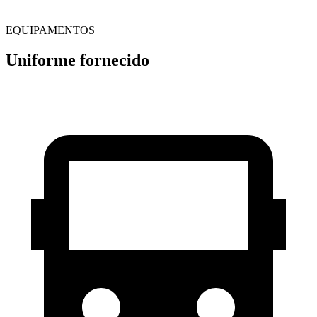
EQUIPAMENTOS
Uniforme fornecido