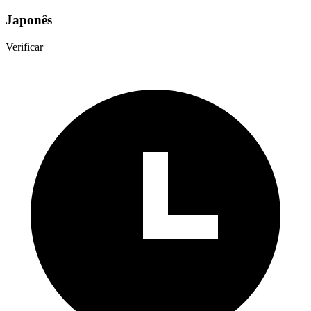
Japonês
Verificar