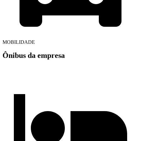
MOBILIDADE
Ônibus da empresa