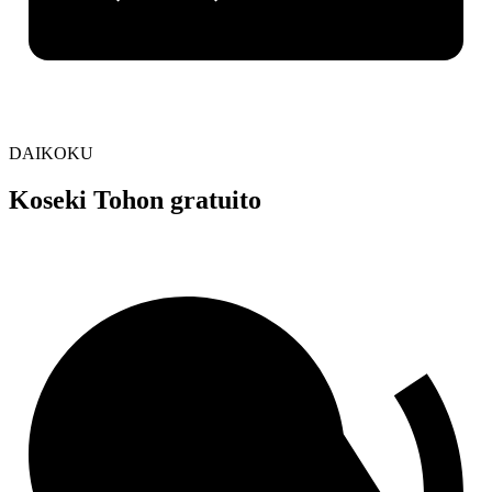
DAIKOKU
Koseki Tohon gratuito