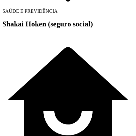
SAÚDE E PREVIDÊNCIA
Shakai Hoken (seguro social)