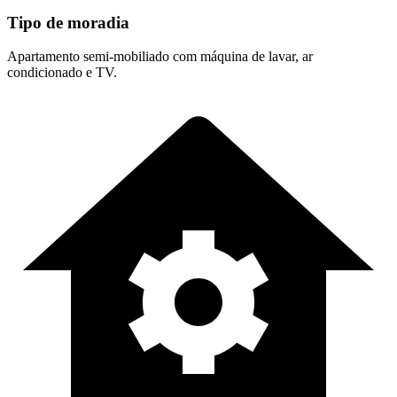
Tipo de moradia
Apartamento semi-mobiliado com máquina de lavar, ar
condicionado e TV.