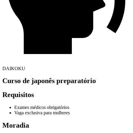
DAIKOKU
Curso de japonês preparatório
Requisitos
Exames médicos obrigatórios
Vaga exclusiva para mulheres
Moradia