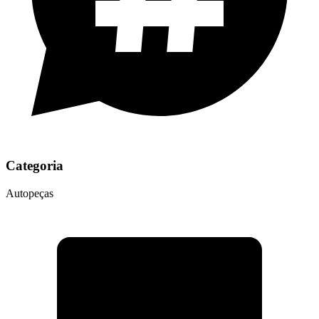
Categoria
Autopeças