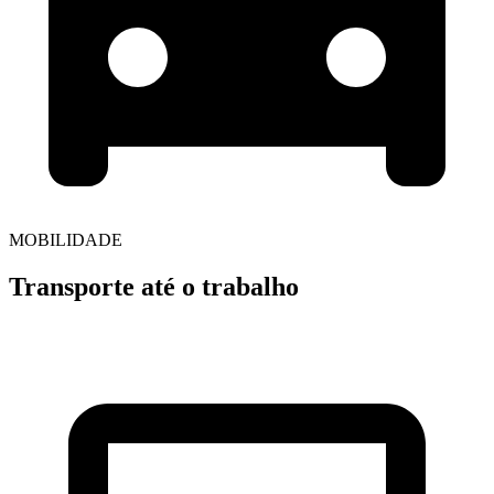
MOBILIDADE
Transporte até o trabalho