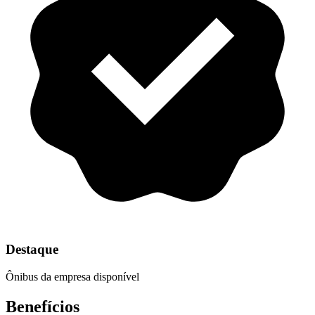
Destaque
Ônibus da empresa disponível
Benefícios