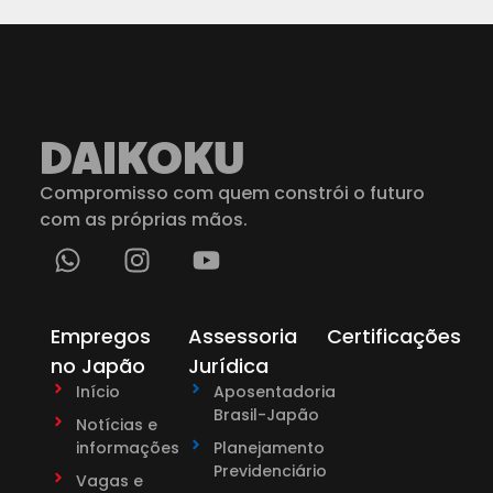
DAIKOKU
Compromisso com quem constrói o futuro
com as próprias mãos.
Empregos
Assessoria
Certificações
no Japão
Jurídica
Início
Aposentadoria
Brasil-Japão
Notícias e
informações
Planejamento
Previdenciário
Vagas e