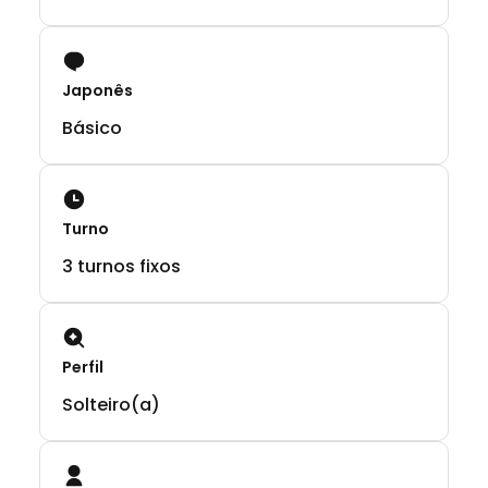
Japonês
Básico
Turno
3 turnos fixos
Perfil
Solteiro(a)