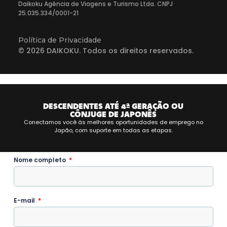
Daikoku Agência de Viagens e Turismo Ltda. CNPJ
25.035.334/0001-21
Política de Privacidade
© 2026 DAIKOKU. Todos os direitos reservados.
DESCENDENTES ATÉ 4ª GERAÇÃO OU
CÔNJUGE DE JAPONÊS
Conectamos você às melhores oportunidades de emprego no
Japão, com suporte em todas as etapas.
Nome completo
E-mail