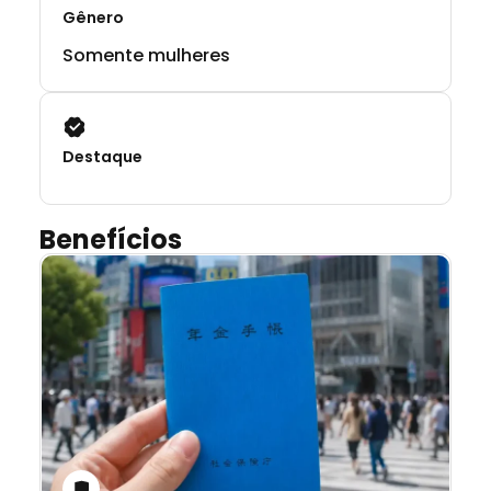
Gênero
Somente mulheres
Destaque
Benefícios