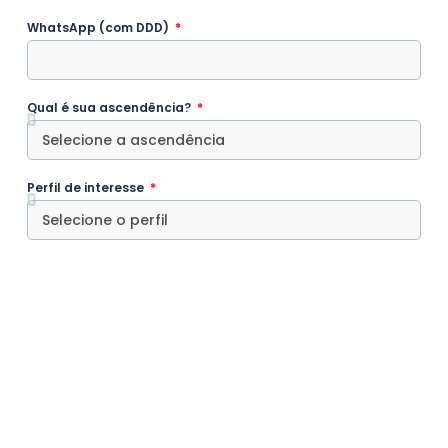
WhatsApp (com DDD)
Qual é sua ascendência?
Perfil de interesse