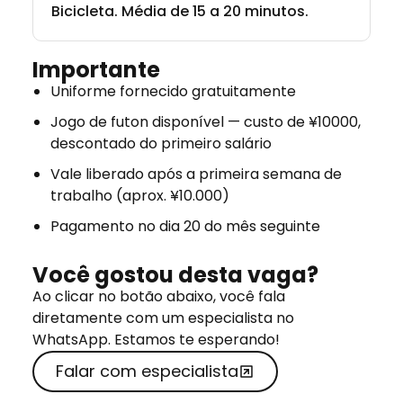
Bicicleta. Média de 15 a 20 minutos.
Importante
Uniforme fornecido gratuitamente
Jogo de futon disponível — custo de ¥10000,
descontado do primeiro salário
Vale liberado após a primeira semana de
trabalho (aprox. ¥10.000)
Pagamento no dia 20 do mês seguinte
Você gostou desta vaga?
Ao clicar no botão abaixo, você fala
diretamente com um especialista no
WhatsApp. Estamos te esperando!
Falar com especialista