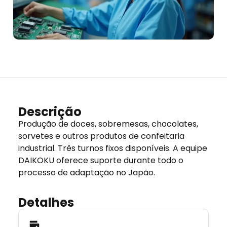
Descrição
Produção de doces, sobremesas, chocolates,
sorvetes e outros produtos de confeitaria
industrial. Três turnos fixos disponíveis. A equipe
DAIKOKU oferece suporte durante todo o
processo de adaptação no Japão.
Detalhes