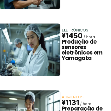
ELETRÔNICOS
¥1450
Produção de
sensores
eletrônicos em
Yamagata
ALIMENTOS
¥1131
Preparação de