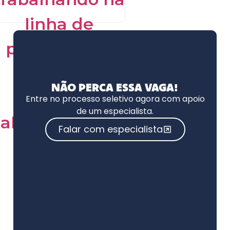
NÃO PERCA ESSA VAGA!
Entre no processo seletivo agora com apoio
de um especialista.
Falar com especialista