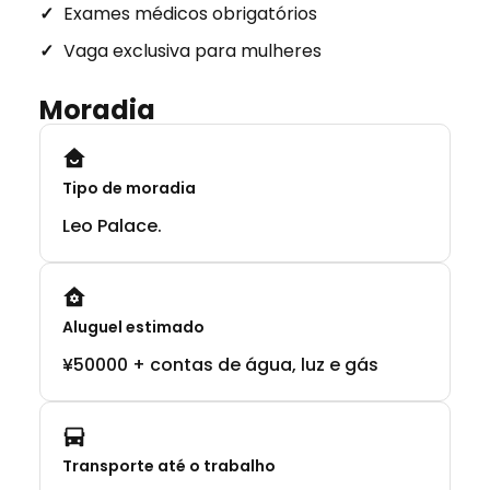
Exames médicos obrigatórios
Vaga exclusiva para mulheres
Moradia
Tipo de moradia
Leo Palace.
Aluguel estimado
¥50000 + contas de água, luz e gás
Transporte até o trabalho