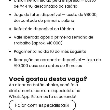
Uniforme fornecido pela empresa — custo
de ¥4446, descontado do salário
Jogo de futon disponível — custo de ¥8000,
descontado do primeiro salário
Refeitório disponível na fábrica
Vale liberado após a primeira semana de
trabalho (aprox. ¥10.000)
Pagamento no dia 16 do mês seguinte
Recepção no aeroporto disponível — taxa de
¥10.000 caso saia antes de 6 meses
Você gostou desta vaga?
Ao clicar no botão abaixo, você fala
diretamente com um especialista no
WhatsApp. Estamos te esperando!
Falar com especialista