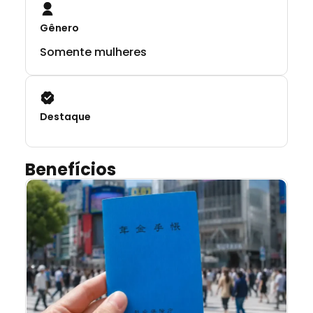
Gênero
Somente mulheres
Destaque
Benefícios