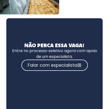
NÃO PERCA ESSA VAGA!
Entre no processo seletivo agora com apoio
de um especialista.
Falar com especialista