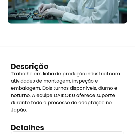
Descrição
Trabalho em linha de produção industrial com
atividades de montagem, inspeção e
embalagem. Dois turnos disponíveis, diurno e
noturno. A equipe DAIKOKU oferece suporte
durante todo o processo de adaptação no
Japão.
Detalhes