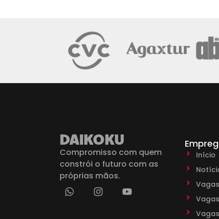
DAIKOKU
Empreg
Compromisso com quem
Início
constrói o futuro com as
Notíci
próprias mãos.
Vagas
Vagas 
Vagas 