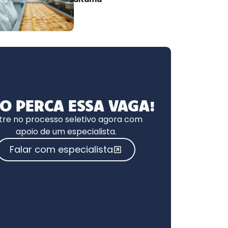
O PERCA ESSA VAGA!
tre no processo seletivo agora com
apoio de um especialista.
Falar com especialista