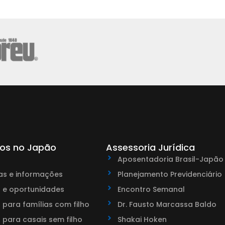
os no Japão
Assessoria Jurídica
Aposentadoria Brasil-Japão
as e informações
Planejamento Previdenciário
 e oportunidades
Encontro Semanal
para famílias com filho
Dr. Fausto Marcassa Baldo
para casais sem filho
Shakai Hoken