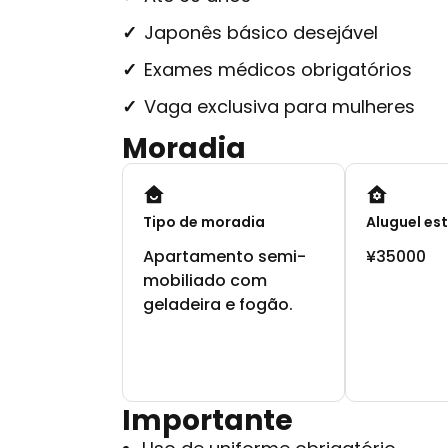
Japonês básico desejável
Exames médicos obrigatórios
Vaga exclusiva para mulheres
Moradia
Tipo de moradia
Aluguel es
Apartamento semi-
¥35000
mobiliado com
geladeira e fogão.
Importante