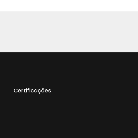
Certificações