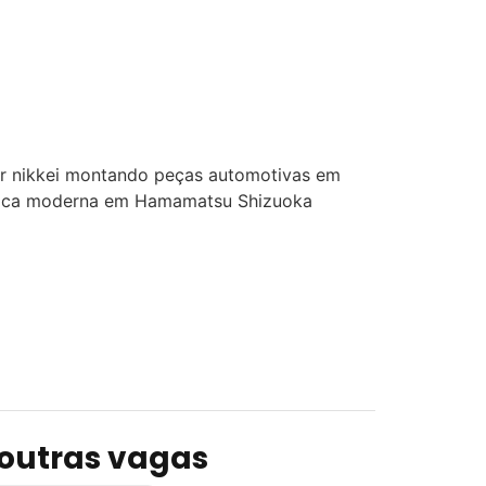
 outras vagas