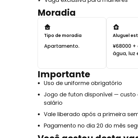
Moradia
Tipo de moradia
Aluguel es
Apartamento.
¥68000 + 
água, luz 
Importante
Uso de uniforme obrigatório
Jogo de futon disponível — custo
salário
Vale liberado após a primeira sem
Pagamento no dia 20 do mês seg