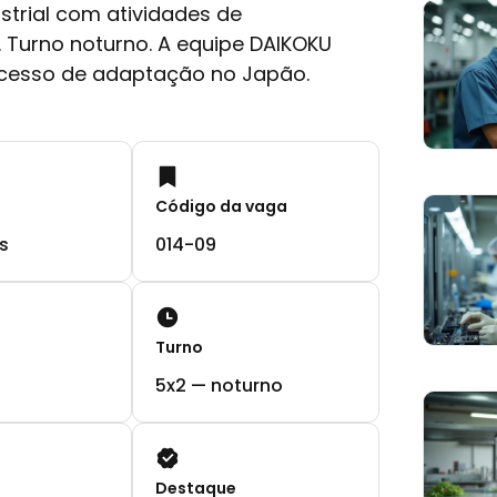
strial com atividades de
Turno noturno. A equipe DAIKOKU
ocesso de adaptação no Japão.
Código da vaga
s
014-09
Turno
5x2 — noturno
Destaque