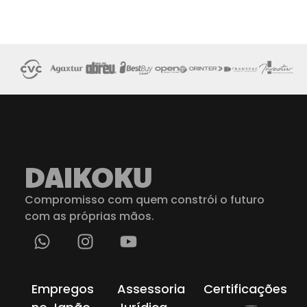
DAIKOKU
Compromisso com quem constrói o futuro
com as próprias mãos.
Empregos
Assessoria
Certificações