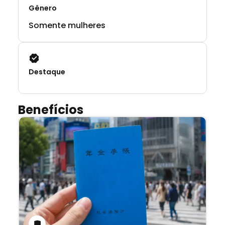
Gênero
Somente mulheres
Destaque
Benefícios