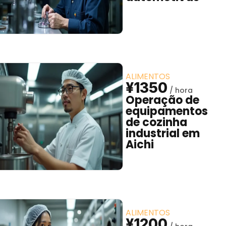
ALIMENTOS
¥1350
Operação de
equipamentos
de cozinha
industrial em
Aichi
ALIMENTOS
¥1200