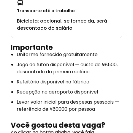
Transporte até o trabalho
Bicicleta: opcional, se fornecida, será
descontado do salário.
Importante
Uniforme fornecido gratuitamente
Jogo de futon disponível — custo de ¥8500,
descontado do primeiro salário
Refeitório disponível na fábrica
Recepção no aeroporto disponível
Levar valor inicial para despesas pessoais —
referência de ¥80000 por pessoa
Você gostou desta vaga?
Ao clicar no botão abaixo, você fala