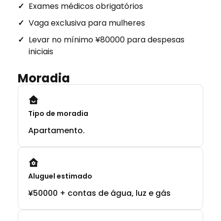
Exames médicos obrigatórios
Vaga exclusiva para mulheres
Levar no mínimo ¥80000 para despesas
iniciais
Moradia
Tipo de moradia
Apartamento.
Aluguel estimado
¥50000 + contas de água, luz e gás