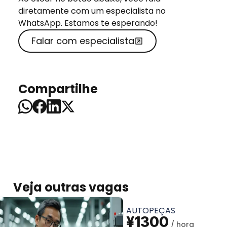
diretamente com um especialista no
WhatsApp. Estamos te esperando!
Falar com especialista
Compartilhe
Veja outras vagas
AUTOPEÇAS
¥1300