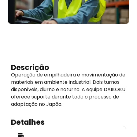
Descrição
Operação de empilhadeira e movimentação de
materiais em ambiente industrial. Dois turnos
disponíveis, diurno e noturno. A equipe DAIKOKU
oferece suporte durante todo o processo de
adaptação no Japão.
Detalhes