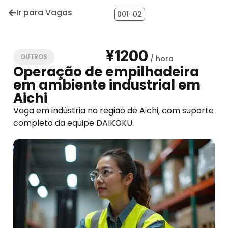
Ir para Vagas
001-02
¥1200
OUTROS
Operação de empilhadeira
em ambiente industrial em
Aichi
Vaga em indústria na região de Aichi, com suporte
completo da equipe DAIKOKU.