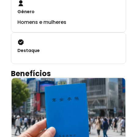
Gênero
Homens e mulheres
Destaque
Benefícios