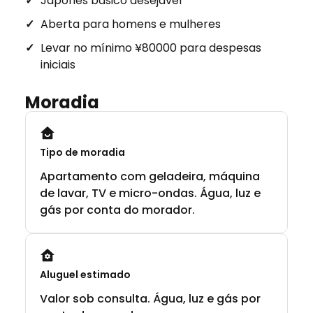
Japonês básico desejável
Aberta para homens e mulheres
Levar no mínimo ¥80000 para despesas
iniciais
Moradia
Tipo de moradia
Apartamento com geladeira, máquina
de lavar, TV e micro-ondas. Água, luz e
gás por conta do morador.
Aluguel estimado
Valor sob consulta. Água, luz e gás por