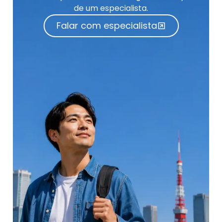
de um especialista.
Falar com especialista