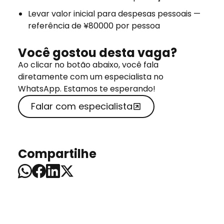
Levar valor inicial para despesas pessoais —
referência de ¥80000 por pessoa
Você gostou desta vaga?
Ao clicar no botão abaixo, você fala
diretamente com um especialista no
WhatsApp. Estamos te esperando!
Falar com especialista
Compartilhe