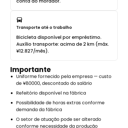
conta do morador.
Transporte até o trabalho
Bicicleta disponível por empréstimo.
Auxílio transporte: acima de 2 km (máx.
¥12.827/mês).
Importante
Uniforme fornecido pela empresa — custo
de ¥80000, descontado do salário
Refeitório disponível na fábrica
Possibilidade de horas extras conforme
demanda da fábrica
O setor de atuação pode ser alterado
conforme necessidade da produção