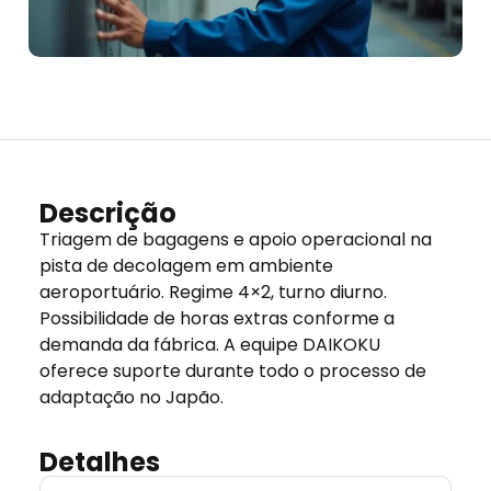
Descrição
Triagem de bagagens e apoio operacional na
pista de decolagem em ambiente
aeroportuário. Regime 4×2, turno diurno.
Possibilidade de horas extras conforme a
demanda da fábrica. A equipe DAIKOKU
oferece suporte durante todo o processo de
adaptação no Japão.
Detalhes