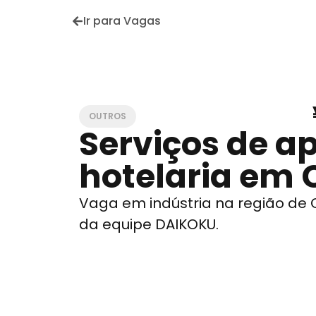
Ir para Vagas
OUTROS
Serviços de a
hotelaria em 
Vaga em indústria na região de
da equipe DAIKOKU.