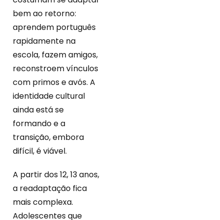
bem ao retorno:
aprendem português
rapidamente na
escola, fazem amigos,
reconstroem vínculos
com primos e avós. A
identidade cultural
ainda está se
formando e a
transição, embora
difícil, é viável.
A partir dos 12, 13 anos,
a readaptação fica
mais complexa.
Adolescentes que