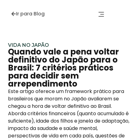
Ir para Blog
VIDA NO JAPÃO
Quando vale a pena voltar
definitivo do Japão para o
Brasil: 7 critérios práticos
para decidir sem
arrependimento
Este artigo oferece um framework prático para
brasileiros que moram no Japão avaliarem se
chegou a hora de voltar definitivo ao Brasil.
Aborda critérios financeiros (quanto acumulado é
suficiente), idade dos filhos e janela de adaptação,
impacto da saudade e saúde mental,
perspectivas de vida em cada país, questões de