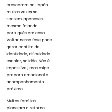
cresceram no Japão
muitas vezes se
sentem japoneses,
mesmo falando
português em casa.
Voltar nessa fase pode
gerar conflito de
identidade, dificuldade
escolar, solidão. Não é
impossível, mas exige
preparo emocional e
acompanhamento
próximo.
Muitas famílias
planejam o retorno