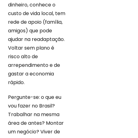
dinheiro, conhece o
custo de vida local, tem
rede de apoio (família,
amigos) que pode
ajudar na readaptação.
Voltar sem plano é
risco alto de
arrependimento e de
gastar a economia
rápido.
Pergunte-se: o que eu
vou fazer no Brasil?
Trabalhar na mesma
área de antes? Montar
um negócio? Viver de