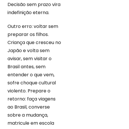
Decisão sem prazo vira
indefinição eterna.
Outro erro: voltar sem
preparar os filhos.
Criança que cresceu no
Japão e volta sem
avisar, sem visitar o
Brasil antes, sem
entender o que vem,
sofre choque cultural
violento. Prepare o
retorno: faça viagens
ao Brasil, converse
sobre a mudança,
matricule em escola