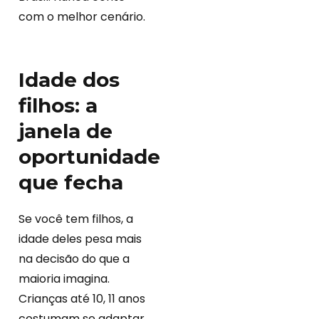
com o melhor cenário.
Idade dos
filhos: a
janela de
oportunidade
que fecha
Se você tem filhos, a
idade deles pesa mais
na decisão do que a
maioria imagina.
Crianças até 10, 11 anos
costumam se adaptar