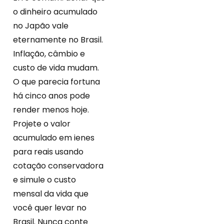
o dinheiro acumulado
no Japão vale
eternamente no Brasil.
Inflação, câmbio e
custo de vida mudam.
O que parecia fortuna
há cinco anos pode
render menos hoje.
Projete o valor
acumulado em ienes
para reais usando
cotação conservadora
e simule o custo
mensal da vida que
você quer levar no
Brasil. Nunca conte