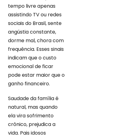
tempo livre apenas
assistindo TV ou redes
sociais do Brasil, sente
angústia constante,
dorme mal, chora com
frequência. Esses sinais
indicam que o custo
emocional de ficar
pode estar maior que o
ganho financeiro.
Saudade da família é
natural, mas quando
ela vira sofrimento
crônico, prejudica a
vida. Pais idosos