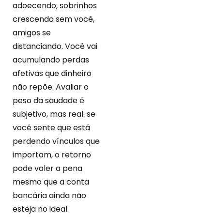
adoecendo, sobrinhos
crescendo sem você,
amigos se
distanciando. Você vai
acumulando perdas
afetivas que dinheiro
não repõe. Avaliar o
peso da saudade é
subjetivo, mas real: se
você sente que está
perdendo vínculos que
importam, o retorno
pode valer a pena
mesmo que a conta
bancária ainda não
esteja no ideal.