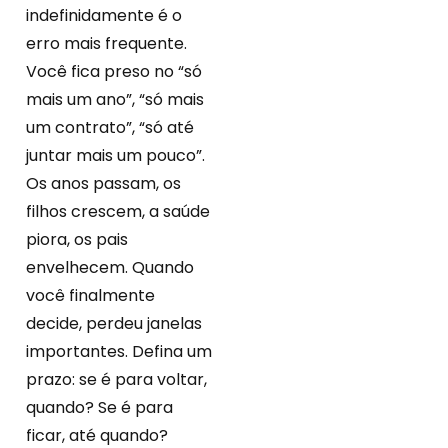
indefinidamente é o
erro mais frequente.
Você fica preso no “só
mais um ano”, “só mais
um contrato”, “só até
juntar mais um pouco”.
Os anos passam, os
filhos crescem, a saúde
piora, os pais
envelhecem. Quando
você finalmente
decide, perdeu janelas
importantes. Defina um
prazo: se é para voltar,
quando? Se é para
ficar, até quando?