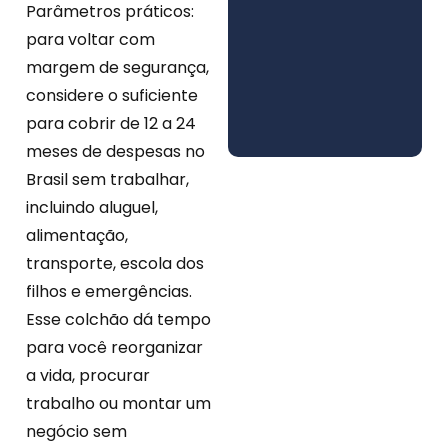
Parâmetros práticos:
para voltar com
margem de segurança,
considere o suficiente
para cobrir de 12 a 24
meses de despesas no
Brasil sem trabalhar,
incluindo aluguel,
alimentação,
transporte, escola dos
filhos e emergências.
Esse colchão dá tempo
para você reorganizar
a vida, procurar
trabalho ou montar um
negócio sem