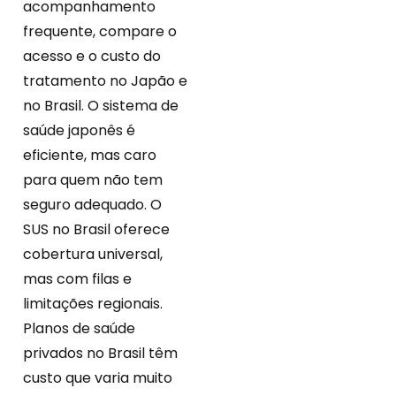
acompanhamento
frequente, compare o
acesso e o custo do
tratamento no Japão e
no Brasil. O sistema de
saúde japonês é
eficiente, mas caro
para quem não tem
seguro adequado. O
SUS no Brasil oferece
cobertura universal,
mas com filas e
limitações regionais.
Planos de saúde
privados no Brasil têm
custo que varia muito