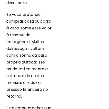
desespero.
Se você pretende
comprar casa ou carro
à vista, some esse valor
à reserva de
emergência. Muitos
dekasseguis voltam
com o sonho da casa
própria quitada: isso
muda radicalmente a
estrutura de custos
mensais e reduz a
pressão financeira no
retorno.
Erro comum: achar que