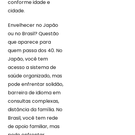
conforme idade e
cidade.
Envelhecer no Japão
ou no Brasil? Questão
que aparece para
quem passa dos 40. No
Japão, você tem
acesso a sistema de
saúde organizado, mas
pode enfrentar solidão,
barreira de idioma em
consultas complexas,
distância da família. No
Brasil, você tem rede
de apoio familiar, mas
pode enfrentar