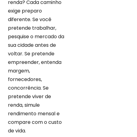
renda? Cada caminho
exige preparo
diferente. Se você
pretende trabalhar,
pesquise o mercado da
sua cidade antes de
voltar. Se pretende
empreender, entenda
margem,
fornecedores,
concorrência. Se
pretende viver de
renda, simule
rendimento mensal e
compare com o custo
de vida.