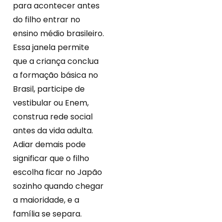
para acontecer antes
do filho entrar no
ensino médio brasileiro.
Essa janela permite
que a criança conclua
a formação básica no
Brasil, participe de
vestibular ou Enem,
construa rede social
antes da vida adulta.
Adiar demais pode
significar que o filho
escolha ficar no Japão
sozinho quando chegar
a maioridade, e a
família se separa.