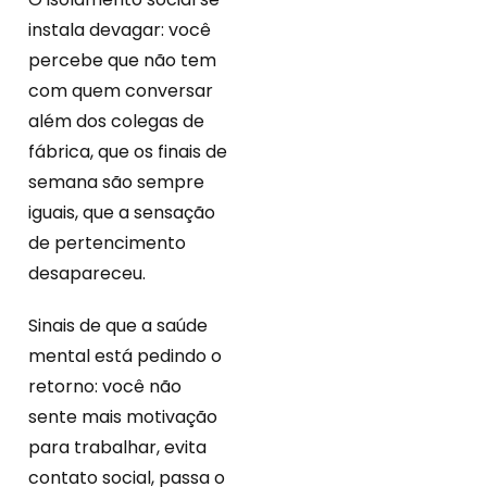
instala devagar: você
percebe que não tem
com quem conversar
além dos colegas de
fábrica, que os finais de
semana são sempre
iguais, que a sensação
de pertencimento
desapareceu.
Sinais de que a saúde
mental está pedindo o
retorno: você não
sente mais motivação
para trabalhar, evita
contato social, passa o