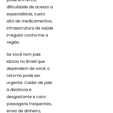
dificuldade de acesso a
especialistas, custo
alto de medicamentos,
infraestrutura de saúde
irregular conforme a
região.
Se você tem pais
idosos no Brasil que
dependem de você, o
retorno pode ser
urgente. Cuidar de pais
à distância é
desgastante e caro:
passagens frequentes,
envio de dinheiro,