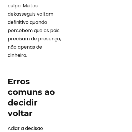
culpa. Muitos
dekasseguis voltam
definitivo quando
percebem que os pais
precisam de presença,
não apenas de
dinheiro.
Erros
comuns ao
decidir
voltar
Adiar a decisão