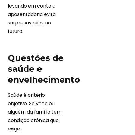
levando em conta a
aposentadoria evita
surpresas ruins no
futuro.
Questões de
saúde e
envelhecimento
Saúde é critério
objetivo. Se você ou
alguém da família tem
condição crônica que
exige