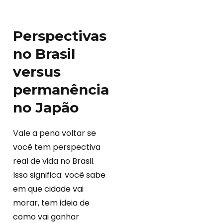
Perspectivas
no Brasil
versus
permanência
no Japão
Vale a pena voltar se
você tem perspectiva
real de vida no Brasil.
Isso significa: você sabe
em que cidade vai
morar, tem ideia de
como vai ganhar