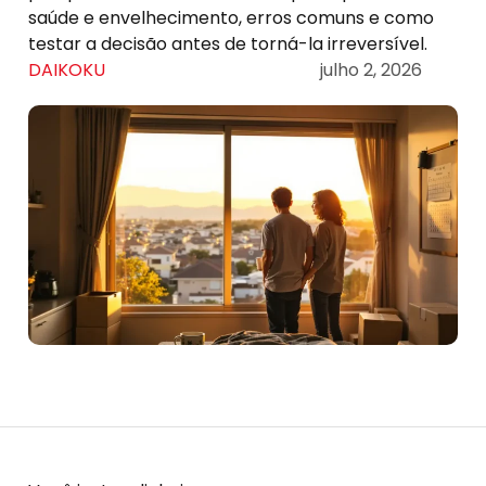
saúde e envelhecimento, erros comuns e como
testar a decisão antes de torná-la irreversível.
DAIKOKU
julho 2, 2026