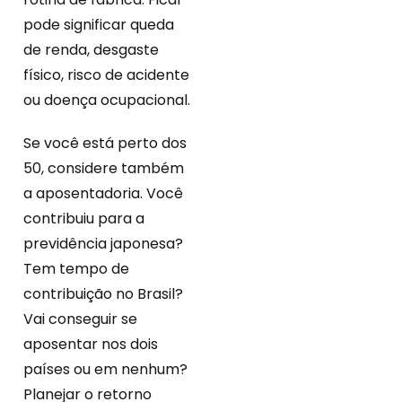
pode significar queda
de renda, desgaste
físico, risco de acidente
ou doença ocupacional.
Se você está perto dos
50, considere também
a aposentadoria. Você
contribuiu para a
previdência japonesa?
Tem tempo de
contribuição no Brasil?
Vai conseguir se
aposentar nos dois
países ou em nenhum?
Planejar o retorno