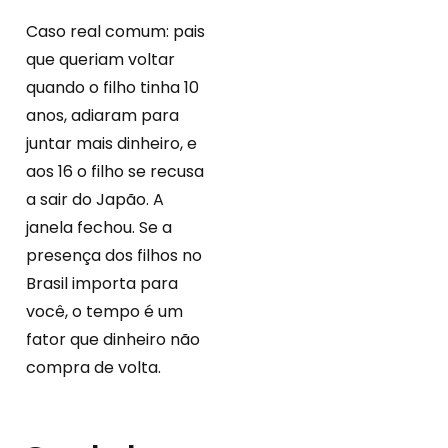
Caso real comum: pais
que queriam voltar
quando o filho tinha 10
anos, adiaram para
juntar mais dinheiro, e
aos 16 o filho se recusa
a sair do Japão. A
janela fechou. Se a
presença dos filhos no
Brasil importa para
você, o tempo é um
fator que dinheiro não
compra de volta.