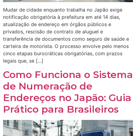
Mudar de cidade enquanto trabalha no Japão exige
notificação obrigatória à prefeitura em até 14 dias,
atualização de endereço em órgãos públicos e
privados, rescisão de contrato de aluguel e
transferência de documentos como seguro de saúde e
carteira de motorista. O processo envolve pelo menos
cinco etapas burocráticas obrigatórias, com prazos
legais que, se […]
Como Funciona o Sistema
de Numeração de
Endereços no Japão: Guia
Prático para Brasileiros