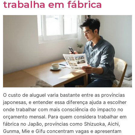
trabalha em fábrica
O custo de aluguel varia bastante entre as províncias
japonesas, e entender essa diferença ajuda a escolher
onde trabalhar com mais consciência do impacto no
orçamento mensal. Para quem considera trabalhar em
fábrica no Japão, províncias como Shizuoka, Aichi,
Gunma, Mie e Gifu concentram vagas e apresentam