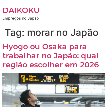
DAIKOKU
Empregos no Japão
Tag:
morar no Japão
Hyogo ou Osaka para
trabalhar no Japão: qual
região escolher em 2026