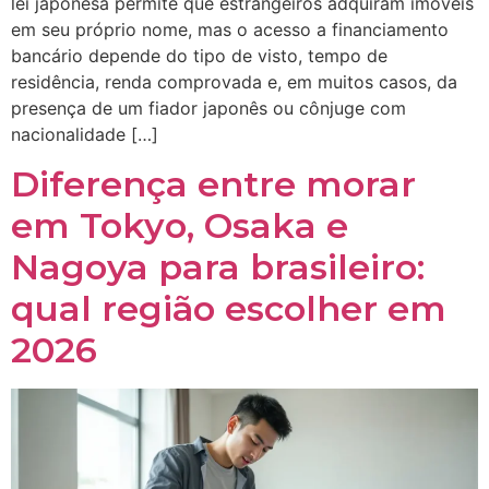
lei japonesa permite que estrangeiros adquiram imóveis
em seu próprio nome, mas o acesso a financiamento
bancário depende do tipo de visto, tempo de
residência, renda comprovada e, em muitos casos, da
presença de um fiador japonês ou cônjuge com
nacionalidade […]
Diferença entre morar
em Tokyo, Osaka e
Nagoya para brasileiro:
qual região escolher em
2026