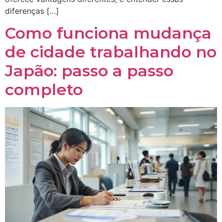
diferenças […]
Como funciona mudança
de cidade trabalhando no
Japão: passo a passo
completo