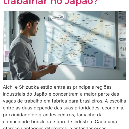
trabalhar no Japão?
Aichi e Shizuoka estão entre as principais regiões
industriais do Japão e concentram a maior parte das
vagas de trabalho em fábrica para brasileiros. A escolha
entre as duas depende das suas prioridades: economia,
proximidade de grandes centros, tamanho da
comunidade brasileira e tipo de indústria. Cada uma
oferece vantagens diferentes, e entender essas