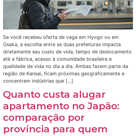
Se você recebeu oferta de vaga em Hyogo ou em
Osaka, a escolha entre as duas prefeituras impacta
diretamente seu custo de vida, tempo de deslocamento
até a fábrica, acesso à comunidade brasileira e
qualidade de vida no dia a dia. Ambas fazem parte da
região de Kansai, ficam próximas geograficamente e
concentram indústrias que […]
Quanto custa alugar
apartamento no Japão:
comparação por
província para quem