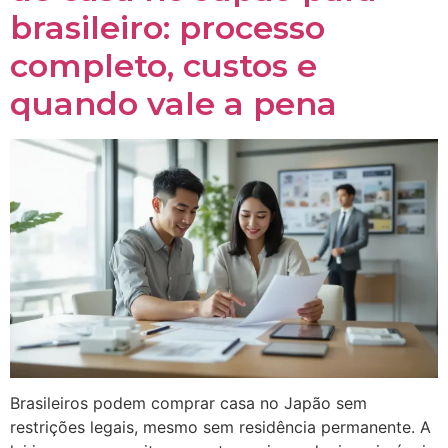
brasileiro: processo
completo, custos e
quando vale a pena
Brasileiros podem comprar casa no Japão sem
restrições legais, mesmo sem residência permanente. A