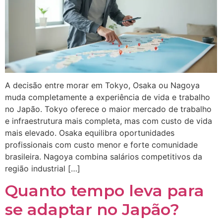
A decisão entre morar em Tokyo, Osaka ou Nagoya
muda completamente a experiência de vida e trabalho
no Japão. Tokyo oferece o maior mercado de trabalho
e infraestrutura mais completa, mas com custo de vida
mais elevado. Osaka equilibra oportunidades
profissionais com custo menor e forte comunidade
brasileira. Nagoya combina salários competitivos da
região industrial […]
Quanto tempo leva para
se adaptar no Japão?